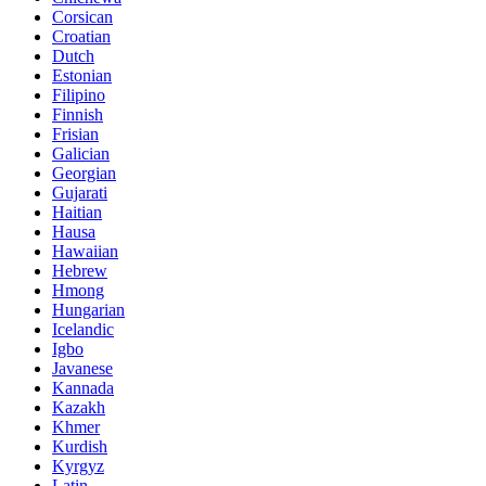
Corsican
Croatian
Dutch
Estonian
Filipino
Finnish
Frisian
Galician
Georgian
Gujarati
Haitian
Hausa
Hawaiian
Hebrew
Hmong
Hungarian
Icelandic
Igbo
Javanese
Kannada
Kazakh
Khmer
Kurdish
Kyrgyz
Latin